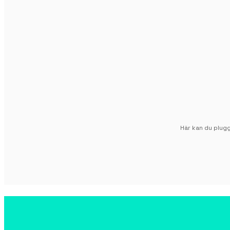
Här kan du plug