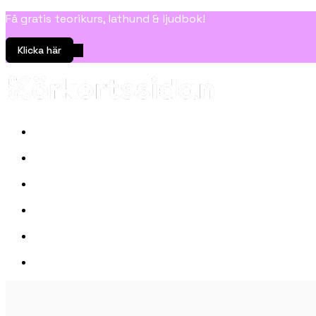
Få gratis teorikurs, lathund & ljudbok!
Klicka här