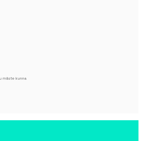
u måste kunna 