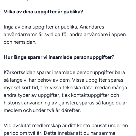
Vilka av dina uppgifter är publika?
Inga av dina uppgifter är publika. Anändares 
användarnamn är synliga för andra användare i appen 
och hemsidan. 
Hur länge sparar vi insamlade personuppgifter?
Körkortssidan sparar insamlade personuppgifter bara 
så länge vi har behov av dem. Vissa uppgifter sparas 
mycket kort tid, t ex vissa tekniska data, medan många 
andra typer av uppgifter, t ex kontaktuppgifter och 
historisk användning av tjänsten, sparas så länge du är 
medlem och under två år därefter.
Vid avslutat medlemskap är ditt konto pausat under en 
period om två år. Detta innebär att du har samma 