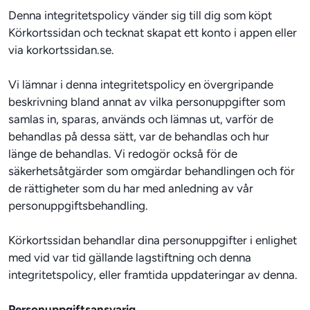
Denna integritetspolicy vänder sig till dig som köpt 
Körkortssidan och tecknat skapat ett konto i appen eller 
via korkortssidan.se.
Vi lämnar i denna integritetspolicy en övergripande 
beskrivning bland annat av vilka personuppgifter som 
samlas in, sparas, används och lämnas ut, varför de 
behandlas på dessa sätt, var de behandlas och hur 
länge de behandlas. Vi redogör också för de 
säkerhetsåtgärder som omgärdar behandlingen och för 
de rättigheter som du har med anledning av vår 
personuppgiftsbehandling.
Körkortssidan behandlar dina personuppgifter i enlighet 
med vid var tid gällande lagstiftning och denna 
integritetspolicy, eller framtida uppdateringar av denna.
Personuppgiftsansvarig