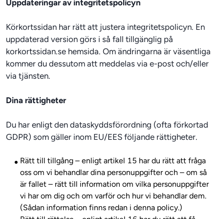
Uppdateringar av integritetspolicyn
Körkortssidan har rätt att justera integritetspolicyn. En 
uppdaterad version görs i så fall tillgänglig på 
korkortssidan.se hemsida. Om ändringarna är väsentliga 
kommer du dessutom att meddelas via e-post och/eller 
Dina rättigheter
Du har enligt den dataskyddsförordning (ofta förkortad 
Rätt till tillgång – enligt artikel 15 har du rätt att fråga
oss om vi behandlar dina personuppgifter och – om så
är fallet – rätt till information om vilka personuppgifter
vi har om dig och om varför och hur vi behandlar dem.
(Sådan information finns redan i denna policy.)