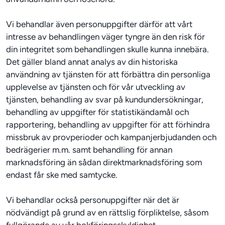
Vi behandlar även personuppgifter därför att vårt 
intresse av behandlingen väger tyngre än den risk för 
din integritet som behandlingen skulle kunna innebära. 
Det gäller bland annat analys av din historiska 
användning av tjänsten för att förbättra din personliga 
upplevelse av tjänsten och för vår utveckling av 
tjänsten, behandling av svar på kundundersökningar, 
behandling av uppgifter för statistikändamål och 
rapportering, behandling av uppgifter för att förhindra 
missbruk av provperioder och kampanjerbjudanden och 
bedrägerier m.m. samt behandling för annan 
marknadsföring än sådan direktmarknadsföring som 
endast får ske med samtycke.
Vi behandlar också personuppgifter när det är 
nödvändigt på grund av en rättslig förpliktelse, såsom 