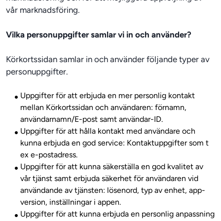
vår marknadsföring. 
Vilka personuppgifter samlar vi in och använder?  
Körkortssidan samlar in och använder följande typer av 
Uppgifter för att erbjuda en mer personlig kontakt
mellan Körkortssidan och användaren: förnamn,
användarnamn/E-post samt användar-ID.
Uppgifter för att hålla kontakt med användare och
kunna erbjuda en god service: Kontaktuppgifter som t
ex e-postadress.
Uppgifter för att kunna säkerställa en god kvalitet av
vår tjänst samt erbjuda säkerhet för användaren vid
användande av tjänsten: lösenord, typ av enhet, app-
version, inställningar i appen.
Uppgifter för att kunna erbjuda en personlig anpassning