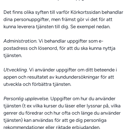
Det finns olika syften till varför Körkortssidan behandlar 
dina personuppgifter, men främst gör vi det för att 
kunna leverera tjänsten till dig. Se exempel nedan.
Administration
. Vi behandlar uppgifter som e-
postadress och lösenord, för att du ska kunna nyttja 
tjänsten.
Utveckling.
 Vi använder uppgifter om ditt beteende i 
appen och resultatet av kundundersökningar för att 
utveckla och förbättra tjänsten.
Personlig upplevelse.
 Uppgifter om hur du använder 
tjänsten (t ex vilka kurser du läser eller lyssnar på, vilka 
genrer du föredrar och hur ofta och länge du använder 
tjänsten) kan användas för att ge dig personliga 
rekommendationer eller riktade erbjudanden.