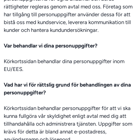
rättigheter regleras genom avtal med oss. Företag som 
har tillgång till personuppgifter använder dessa för att 
bistå oss med kundservice, leverera kommunikation till 
kunder och hantera kundundersökningar.
Var behandlar vi dina personuppgifter?
Körkortssidan behandlar dina personuppgifter inom 
EU/EES.  
Vad har vi för rättslig grund för behandlingen av dina 
personuppgifter?
Körkortssidan behandlar personuppgifter för att vi ska 
kunna fullgöra vår skyldighet enligt avtal med dig att 
tillhandahålla och administrera tjänsten. Uppgifter som 
krävs för detta är bland annat e-postadress, 
användarnamn och lösenord.