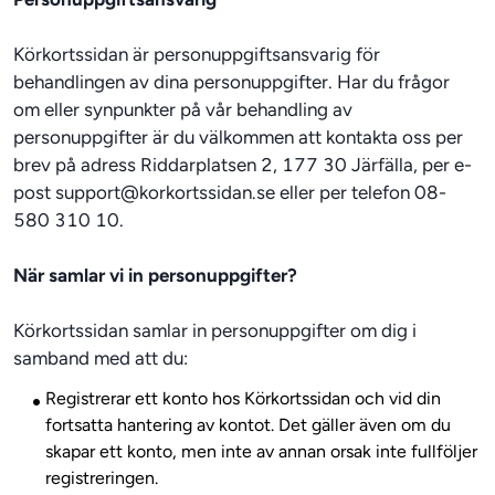
Körkortssidan är personuppgiftsansvarig för 
behandlingen av dina personuppgifter. Har du frågor 
om eller synpunkter på vår behandling av 
personuppgifter är du välkommen att kontakta oss per 
brev på adress Riddarplatsen 2, 177 30 Järfälla, per e-
post 
support@korkortssidan.se
 eller per telefon 08-
580 310 10.
När samlar vi in personuppgifter?
Körkortssidan samlar in personuppgifter om dig i 
Registrerar ett konto hos Körkortssidan och vid din
fortsatta hantering av kontot. Det gäller även om du
skapar ett konto, men inte av annan orsak inte fullföljer
registreringen.