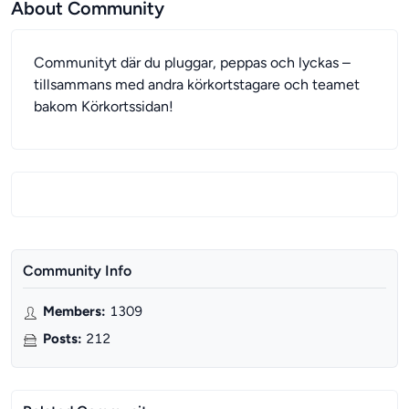
About Community
Communityt där du pluggar, peppas och lyckas –
tillsammans med andra körkortstagare och teamet
bakom Körkortssidan!
Community Info
Members
:
1309
Posts
:
212